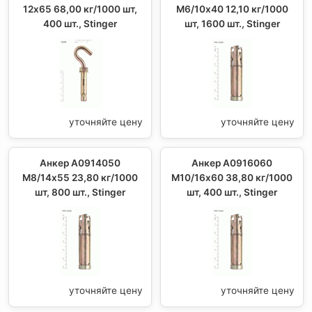
12х65 68,00 кг/1000 шт,
М6/10х40 12,10 кг/1000
400 шт., Stinger
шт, 1600 шт., Stinger
уточняйте цену
уточняйте цену
Анкер А0914050
Анкер А0916060
М8/14х55 23,80 кг/1000
М10/16х60 38,80 кг/1000
шт, 800 шт., Stinger
шт, 400 шт., Stinger
уточняйте цену
уточняйте цену