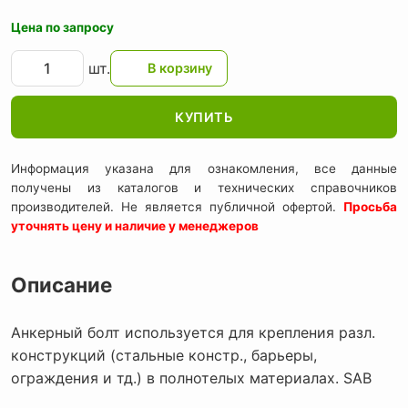
Цена по запросу
шт.
КУПИТЬ
Информация указана для ознакомления, все данные
получены из каталогов и технических справочников
производителей. Не является публичной офертой.
Просьба
уточнять цену и наличие у менеджеров
Описание
Анкерный болт используется для крепления разл.
конструкций (стальные констр., барьеры,
ограждения и тд.) в полнотелых материалах. SAB