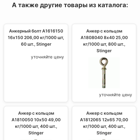
А также другие товары из каталога:
Анкерный болт A1616150
Анкер с кольцом
16х150 206,00 кг/1000 шт,
A1808040 8х40 25,00
60 шт., Stinger
кг/1000 шт, 800 шт.,
Stinger
уточняйте цену
уточняйте цену
Анкер с кольцом
Анкер с кольцом
A1810050 10х50 49,00
A1812065 12х65 70,00
кг/1000 шт, 400 шт.,
кг/1000 шт, 400 шт.,
Stinger
Stinger