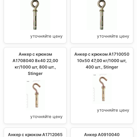
уточняйте цену
уточняйте цену
Анкер с крюком
Анкер с крюком A1710050
A1708040 8х40 22,00
10х50 47,00 кг/1000 шт,
кг/1000 шт, 800 шт.,
400 шт., Stinger
Stinger
уточняйте цену
уточняйте цену
Анкер с крюком A1712065
Анкер А0910040