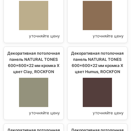
уточняйте цену
уточняйте цену
Декоративная потолочная
Декоративная потолочная
панель NATURAL TONES
панель NATURAL TONES
600x600x22 мм кромка X
600x600x22 мм кромка X
цвет Clay, ROCKFON
цвет Humus, ROCKFON
уточняйте цену
уточняйте цену
Декоративная потолочная
Декоративная потолочная