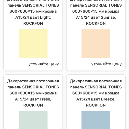
панель SENSORIAL TONES
панель SENSORIAL TONES
600x600x15 мм кромка
600x600x15 мм кромка
A15/24 цвет Light,
A15/24 цвет Sunrise,
ROCKFON
ROCKFON
уточняйте цену
уточняйте цену
Декоративная потолочная
Декоративная потолочная
панель SENSORIAL TONES
панель SENSORIAL TONES
600x600x15 мм кромка
600x600x15 мм кромка
A15/24 цвет Fresh,
A15/24 цвет Breeze,
ROCKFON
ROCKFON