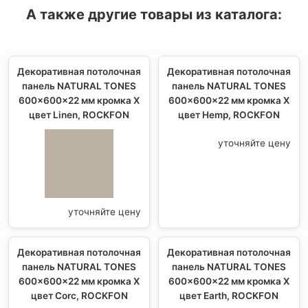
А также другие товары из каталога:
Декоративная потолочная
Декоративная потолочная
панель NATURAL TONES
панель NATURAL TONES
600x600x22 мм кромка X
600x600x22 мм кромка X
цвет Linen, ROCKFON
цвет Hemp, ROCKFON
уточняйте цену
уточняйте цену
Декоративная потолочная
Декоративная потолочная
панель NATURAL TONES
панель NATURAL TONES
600x600x22 мм кромка X
600x600x22 мм кромка X
цвет Corc, ROCKFON
цвет Earth, ROCKFON