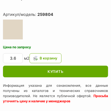
Артикул/модель:
259804
Цена по запросу
м2
КУПИТЬ
Информация указана для ознакомления, все данные
получены из каталогов и технических справочников
производителей. Не является публичной офертой.
Просьба
уточнять цену и наличие у менеджеров