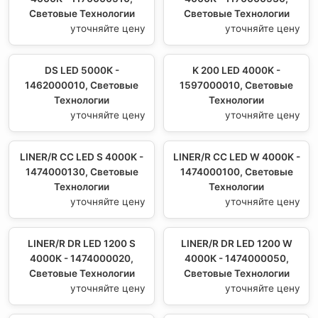
Световые Технологии
Световые Технологии
уточняйте цену
уточняйте цену
DS LED 5000К -
K 200 LED 4000K -
1462000010, Световые
1597000010, Световые
Технологии
Технологии
уточняйте цену
уточняйте цену
LINER/R CC LED S 4000K -
LINER/R CC LED W 4000K -
1474000130, Световые
1474000100, Световые
Технологии
Технологии
уточняйте цену
уточняйте цену
LINER/R DR LED 1200 S
LINER/R DR LED 1200 W
4000К - 1474000020,
4000К - 1474000050,
Световые Технологии
Световые Технологии
уточняйте цену
уточняйте цену