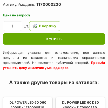
Артикул/модель:
1170000230
Цена по запросу
шт.
КУПИТЬ
Информация указана для ознакомления, все данные
получены из каталогов и технических справочников
производителей. Не является публичной офертой.
Просьба
уточнять цену и наличие у менеджеров
А также другие товары из каталога:
DL POWER LED 60 D60
DL POWER LED 60 D80
4000K - 1170000510,
4000K - 1170000530,