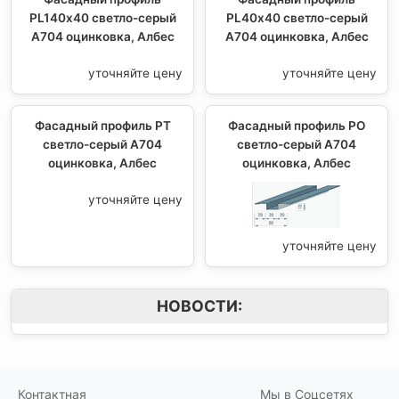
PL140х40 светло-серый
PL40х40 светло-серый
А704 оцинковка, Албес
А704 оцинковка, Албес
уточняйте цену
уточняйте цену
Фасадный профиль PT
Фасадный профиль PO
светло-серый А704
светло-серый А704
оцинковка, Албес
оцинковка, Албес
уточняйте цену
уточняйте цену
НОВОСТИ:
Контактная
Мы в Соцсетях