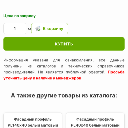
Цена по запросу
м
КУПИТЬ
Информация указана для ознакомления, все данные
получены из каталогов и технических справочников
производителей. Не является публичной офертой.
Просьба
уточнять цену и наличие у менеджеров
А также другие товары из каталога:
Фасадный профиль
Фасадный профиль
PL140х40 белый матовый
PL40х40 белый матовый