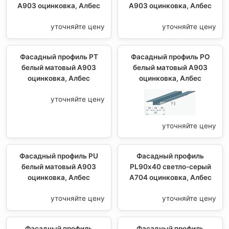
А903 оцинковка, Албес
А903 оцинковка, Албес
уточняйте цену
уточняйте цену
Фасадный профиль PT
Фасадный профиль PO
белый матовый А903
белый матовый А903
оцинковка, Албес
оцинковка, Албес
уточняйте цену
уточняйте цену
Фасадный профиль PU
Фасадный профиль
белый матовый А903
PL90х40 светло-серый
оцинковка, Албес
А704 оцинковка, Албес
уточняйте цену
уточняйте цену
Фасадный профиль
Фасадный профиль