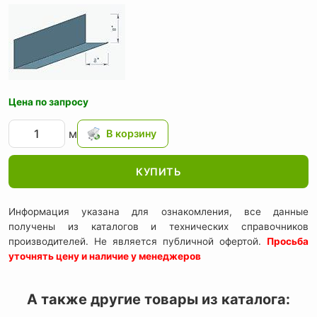
Цена по запросу
м
КУПИТЬ
Информация указана для ознакомления, все данные
получены из каталогов и технических справочников
производителей. Не является публичной офертой.
Просьба
уточнять цену и наличие у менеджеров
А также другие товары из каталога: