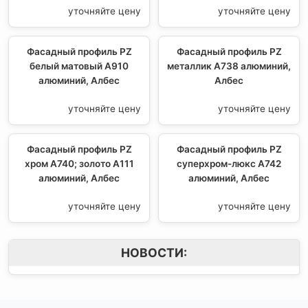
уточняйте цену
уточняйте цену
Фасадный профиль PZ
Фасадный профиль PZ
белый матовый А910
металлик А738 алюминий,
алюминий, Албес
Албес
уточняйте цену
уточняйте цену
Фасадный профиль PZ
Фасадный профиль PZ
хром А740; золото А111
суперхром-люкс А742
алюминий, Албес
алюминий, Албес
уточняйте цену
уточняйте цену
НОВОСТИ: