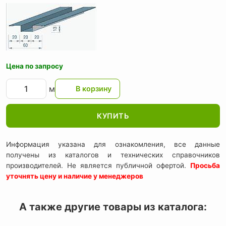
Цена по запросу
м
КУПИТЬ
Информация указана для ознакомления, все данные
получены из каталогов и технических справочников
производителей. Не является публичной офертой.
Просьба
уточнять цену и наличие у менеджеров
А также другие товары из каталога: