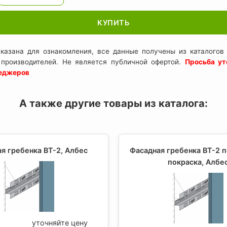
КУПИТЬ
казана для ознакомления, все данные получены из каталогов 
 производителей. Не является публичной офертой.
Просьба ут
неджеров
А также другие товары из каталога:
я гребенка ВТ-2, Албес
Фасадная гребенка ВТ-2 
покраска, Албе
уточняйте цену