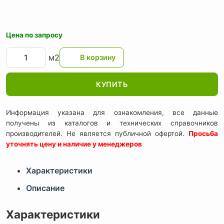
Цена по запросу
м2
КУПИТЬ
Информация указана для ознакомления, все данные
получены из каталогов и технических справочников
производителей. Не является публичной офертой.
Просьба
уточнять цену и наличие у менеджеров
Характеристики
Описание
Характеристики