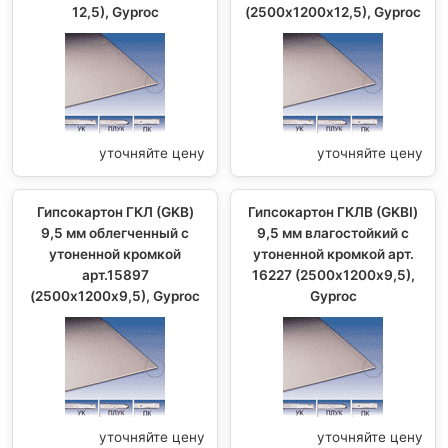
12,5), Gyproc
(2500х1200х12,5), Gyproc
уточняйте цену
уточняйте цену
Гипсокартон ГКЛ (GKB)
Гипсокартон ГКЛВ (GKBI)
9,5 мм облегченный с
9,5 мм влагостойкий с
утоненной кромкой
утоненной кромкой арт.
арт.15897
16227 (2500х1200х9,5),
(2500х1200х9,5), Gyproc
Gyproc
уточняйте цену
уточняйте цену