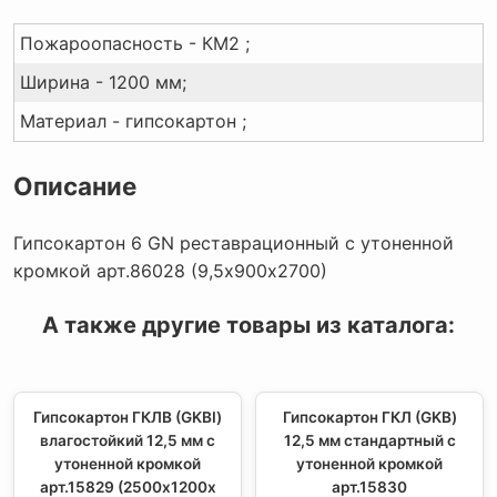
Пожароопасность - КМ2 ;
Ширина - 1200 мм;
Материал - гипсокартон ;
Описание
Гипсокартон 6 GN реставрационный с утоненной
кромкой арт.86028 (9,5х900х2700)
А также другие товары из каталога:
Гипсокартон ГКЛВ (GKBI)
Гипсокартон ГКЛ (GKB)
влагостойкий 12,5 мм с
12,5 мм стандартный с
утоненной кромкой
утоненной кромкой
арт.15829 (2500х1200х
арт.15830