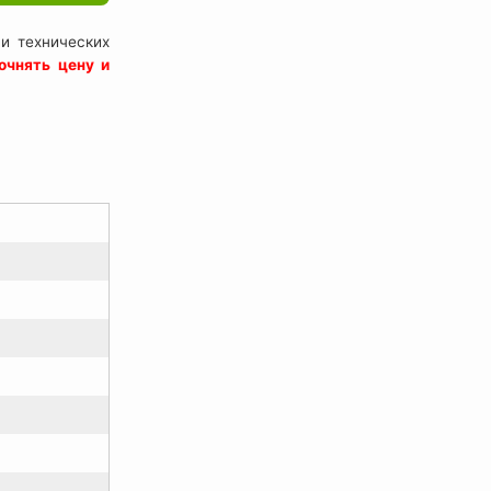
и технических
очнять цену и