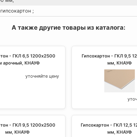
гипсокартон ;
А также другие товары из каталога:
тон - ГКЛ 6,5 1200х2500
Гипсокартон - ГКЛ 9,5 
м арочный, КНАУФ
мм, КНАУФ
уточняйте цену
уто
тон - ГКЛ 9,5 1200х2500
Гипсокартон - ГКЛ 12,5 
мм, КНАУФ
мм, КНАУФ