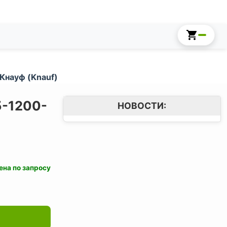
Кнауф (Knauf)
5-1200-
НОВОСТИ:
ена по запросу