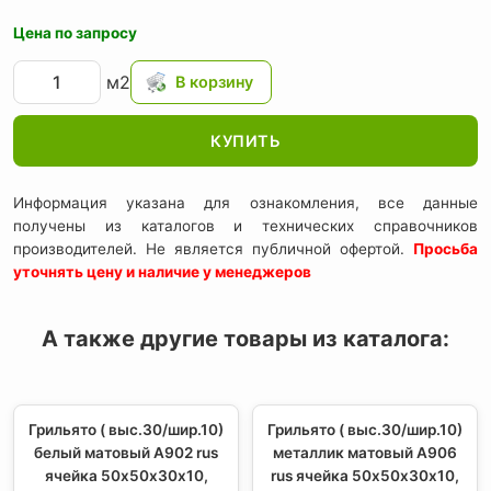
Цена по запросу
м2
КУПИТЬ
Информация указана для ознакомления, все данные
получены из каталогов и технических справочников
производителей. Не является публичной офертой.
Просьба
уточнять цену и наличие у менеджеров
А также другие товары из каталога:
Грильято ( выс.30/шир.10)
Грильято ( выс.30/шир.10)
белый матовый А902 rus
металлик матовый А906
ячейка 50х50х30х10,
rus ячейка 50х50х30х10,