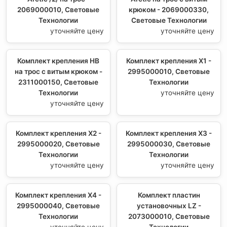
2069000010, Световые
крюком - 2069000330,
Технологии
Световые Технологии
уточняйте цену
уточняйте цену
Комплект крепления HB
Комплект крепления Х1 -
на трос с витым крюком -
2995000010, Световые
2311000150, Световые
Технологии
Технологии
уточняйте цену
уточняйте цену
Комплект крепления Х2 -
Комплект крепления Х3 -
2995000020, Световые
2995000030, Световые
Технологии
Технологии
уточняйте цену
уточняйте цену
Комплект крепления Х4 -
Комплект пластин
2995000040, Световые
установочных LZ -
Технологии
2073000010, Световые
уточняйте цену
Технологии