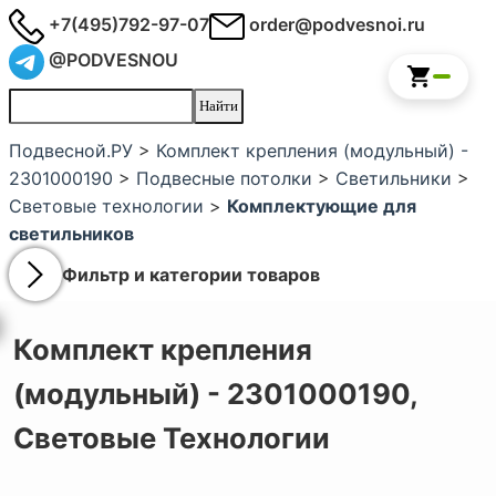
+7(495)792-97-07
order@podvesnoi.ru
@PODVESNOU
Подвесной.РУ
>
Комплект крепления (модульный) -
2301000190
>
Подвесные потолки
>
Светильники
>
Световые технологии
>
Комплектующие для
светильников
Фильтр и категории товаров
Комплект крепления
(модульный) - 2301000190,
Световые Технологии