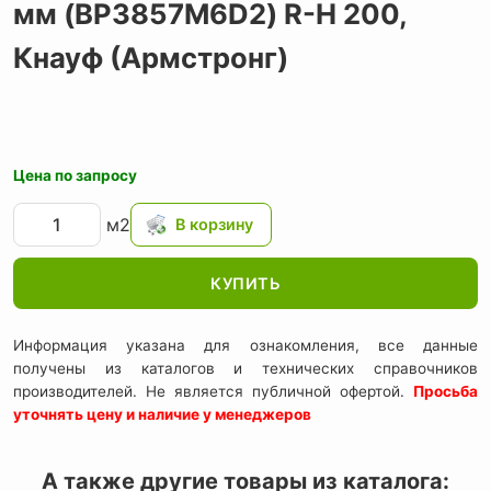
мм (BP3857M6D2) R-H 200,
Кнауф (Армстронг)
Цена по запросу
м2
КУПИТЬ
Информация указана для ознакомления, все данные
получены из каталогов и технических справочников
производителей. Не является публичной офертой.
Просьба
уточнять цену и наличие у менеджеров
А также другие товары из каталога: