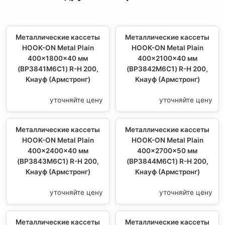
Металлические кассеты
Металлические кассеты
HOOK-ON Metal Plain
HOOK-ON Metal Plain
400x1800x40 мм
400x2100x40 мм
(BP3841M6C1) R-H 200,
(BP3842M6C1) R-H 200,
Кнауф (Армстронг)
Кнауф (Армстронг)
уточняйте цену
уточняйте цену
Металлические кассеты
Металлические кассеты
HOOK-ON Metal Plain
HOOK-ON Metal Plain
400x2400x40 мм
400x2700x50 мм
(BP3843M6C1) R-H 200,
(BP3844M6C1) R-H 200,
Кнауф (Армстронг)
Кнауф (Армстронг)
уточняйте цену
уточняйте цену
Металлические кассеты
Металлические кассеты