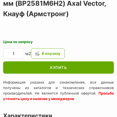
мм (BP2581M6H2) Axal Vector,
Кнауф (Армстронг)
Цена по запросу
м2
КУПИТЬ
Информация указана для ознакомления, все данные
получены из каталогов и технических справочников
производителей. Не является публичной офертой.
Просьба
уточнять цену и наличие у менеджеров
Характеристики