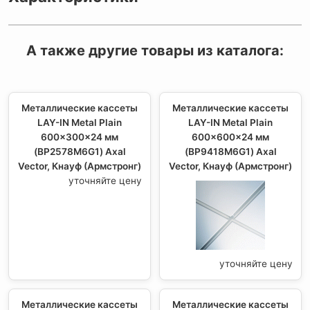
А также другие товары из каталога:
Металлические кассеты
Металлические кассеты
LAY-IN Metal Plain
LAY-IN Metal Plain
600x300x24 мм
600x600x24 мм
(BP2578M6G1) Axal
(BP9418M6G1) Axal
Vector, Кнауф (Армстронг)
Vector, Кнауф (Армстронг)
уточняйте цену
уточняйте цену
Металлические кассеты
Металлические кассеты