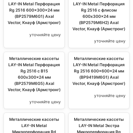
LAY-IN Metal Перфорация
LAY-IN Metal Перфорация
Rg 2516 600x300x24 мм
Rg 2516 с флисом
(BP2579M6G1) Axal
600x300x24 мм
Vector, Кнауф (Армстронг)
(BP2579M6H2) Axal
Vector, Кнауф (Армстронг)
уточняйте цену
уточняйте цену
Металлические кассеты
Металлические кассеты
LAY-IN Metal Перфорация
LAY-IN Metal Перфорация
Rg 2516 с В15
Rg 2516 600x600x24 мм
600x300x24 мм
(BP9419M6G1) Axal
(BP2579M6G5) Axal
Vector, Кнауф (Армстронг)
Vector, Кнауф (Армстронг)
уточняйте цену
уточняйте цену
Металлические кассеты
Металлические кассеты
LAY-IN Metal
LAY-IN Metal Экстра
Микроперфорация Rd
Микроперфорация Rg