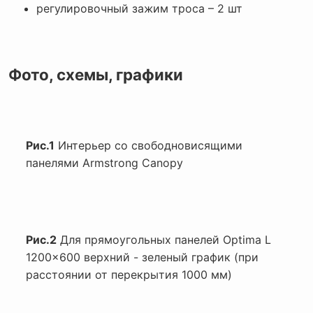
регулировочный зажим троса – 2 шт
Фото, схемы, графики
Рис.1
Интерьер со свободновисящими
панелями Armstrong Canopy
Рис.2
Для прямоугольных панелей Optima L
1200x600 верхний - зеленый график (при
расстоянии от перекрытия 1000 мм)