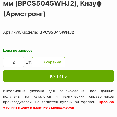
мм (BPCS5045WHJ2),
Кнауф
(Армстронг)
Артикул/модель:
BPCS5045WHJ2
Цена по запросу
шт.
КУПИТЬ
Информация указана для ознакомления, все данные
получены из каталогов и технических справочников
производителей. Не является публичной офертой.
Просьба
уточнять цену и наличие у менеджеров