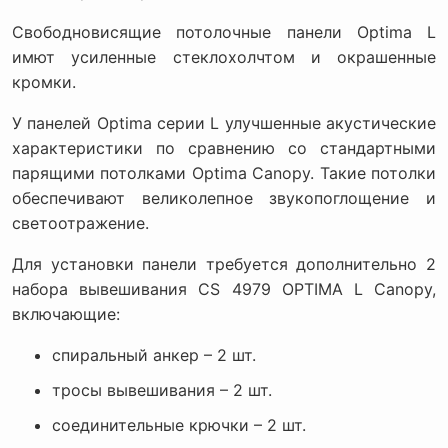
Свободновисящие потолочные панели Optima L
имют усиленные стеклохолчтом и окрашенные
кромки.
У панелей Optima серии L улучшенные акустические
характеристики по сравнению со стандартными
парящими потолками Optima Canopy. Такие потолки
обеспечивают великолепное звукопоглощение и
светоотражение.
Для установки панели требуется дополнительно 2
набора вывешивания CS 4979 OPTIMA L Canopy,
включающие:
спиральный анкер – 2 шт.
тросы вывешивания – 2 шт.
соединительные крючки – 2 шт.