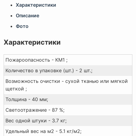
Характеристики
Описание
Фото
Характеристики
Пожароопасность - КМ1 ;
Количество в упаковке (шт.) - 2 шт.;
Возможность очистки - сухой тканью или мягкой
щеткой ;
Толщина - 40 мм;
Светоотражение - 87 %;
Вес одной штуки - 3.7 кг;
Удельный вес на м2 - 5.1 кг/м2;