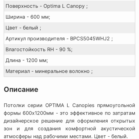
Поверхность - Optima L Canopy ;
Ширина - 600 мм;
Цвет - белый ;
Артикул производителя - BPCS5045WHJ2 ;
Влагостойкость RH - 90 %;
Длина - 1200 мм;
Материал - минеральное волокно ;
Описание
Потолки серии OPTIMA L Canopies прямоугольной
формы 600х1200мм - это эффективное по затратам
дизайнерское решение для оформления открытых
зон и для создания комфортной акустической
атмосферы над рабочими местами. Цвет - белый.