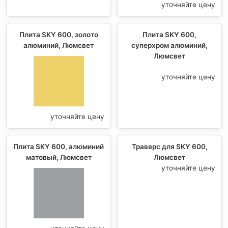
уточняйте цену
Плита SKY 600, золото
Плита SKY 600,
алюминий, Люмсвет
суперхром алюминий,
Люмсвет
уточняйте цену
уточняйте цену
Плита SKY 600, алюминий
Траверс для SKY 600,
матовый, Люмсвет
Люмсвет
уточняйте цену