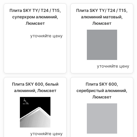
Плита SKY TY/ Т24 / Т15,
Плита SKY TY/ Т24 / Т15,
суперхром алюминий,
алюминий матовый,
Люмсвет
Люмсвет
уточняйте цену
уточняйте цену
Плита SKY 600, белый
Плита SKY 600,
алюминий, Люмсвет
серебристый алюминий,
Люмсвет
уточняйте цену