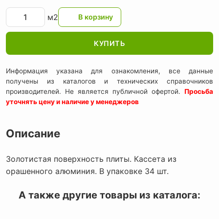
м2
КУПИТЬ
Информация указана для ознакомления, все данные
получены из каталогов и технических справочников
производителей. Не является публичной офертой.
Просьба
уточнять цену и наличие у менеджеров
Описание
Золотистая поверхность плиты. Кассета из
орашенного алюминия. В упаковке 34 шт.
А также другие товары из каталога: