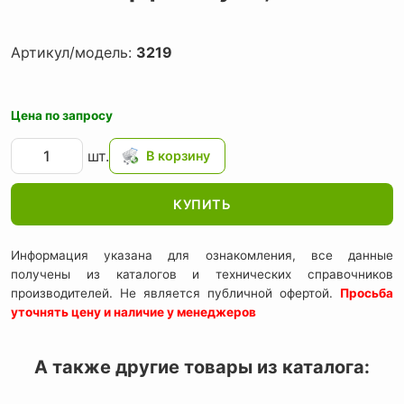
Артикул/модель:
3219
Цена по запросу
шт.
КУПИТЬ
Информация указана для ознакомления, все данные
получены из каталогов и технических справочников
производителей. Не является публичной офертой.
Просьба
уточнять цену и наличие у менеджеров
А также другие товары из каталога: