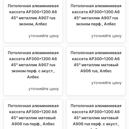
Потолочная алюминиевая
Потолочная алюминиевая
кассета AP300*1200 A6
кассета AP300*1200 A6
45° металлик А907 rus
45° металлик А907 rus
эконом, Албес
эконом перф., Албес
уточняйте цену
уточняйте цену
Потолочная алюминиевая
Потолочная алюминиевая
кассета AP300*1200 A6
кассета AP300*1200 A6
45° металлик А907 rus
45° металлик матовый
эконом перф. с акуст.,
А906 rus, Албес
Албес
уточняйте цену
уточняйте цену
Потолочная алюминиевая
Потолочная алюминиевая
кассета AP300*1200 A6
кассета AP300*1200 A6
45° металлик матовый
45° металлик матовый
А906 rus перф., Албес
А906 rus перф. с акуст.,