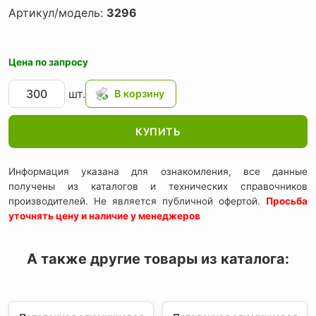
Артикул/модель:
3296
Цена по запросу
шт.
КУПИТЬ
Информация указана для ознакомления, все данные
получены из каталогов и технических справочников
производителей. Не является публичной офертой.
Просьба
уточнять цену и наличие у менеджеров
А также другие товары из каталога: