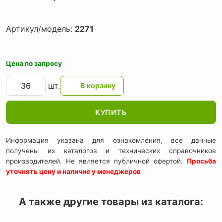
Артикул/модель:
2271
Цена по запросу
шт.
КУПИТЬ
Информация указана для ознакомления, все данные
получены из каталогов и технических справочников
производителей. Не является публичной офертой.
Просьба
уточнять цену и наличие у менеджеров
А также другие товары из каталога: