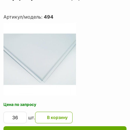
Артикул/модель:
494
Цена по запросу
шт.