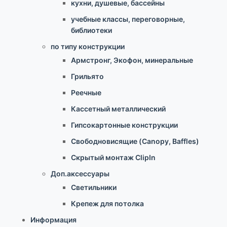
кухни, душевые, бассейны
учебные классы, переговорные,
библиотеки
по типу конструкции
Армстронг, Экофон, минеральные
Грильято
Реечные
Кассетный металлический
Гипсокартонные конструкции
Свободновисящие (Canopy, Baffles)
Скрытый монтаж ClipIn
Доп.аксессуары
Светильники
Крепеж для потолка
Информация