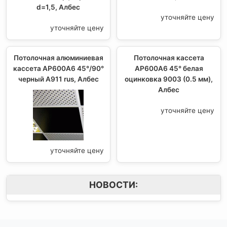
d=1,5, Албес
уточняйте цену
уточняйте цену
Потолочная алюминиевая
Потолочная кассета
кассета AP600A6 45°/90°
AP600A6 45° белая
черный А911 rus, Албес
оцинковка 9003 (0.5 мм),
Албес
уточняйте цену
уточняйте цену
НОВОСТИ: