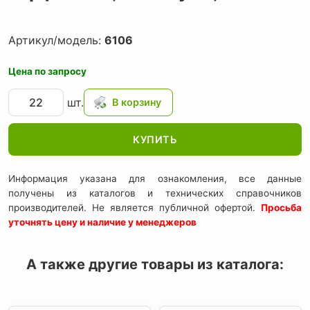
Артикул/модель:
6106
Цена по запросу
шт.
КУПИТЬ
Информация указана для ознакомления, все данные
получены из каталогов и технических справочников
производителей. Не является публичной офертой.
Просьба
уточнять цену и наличие у менеджеров
А также другие товары из каталога: