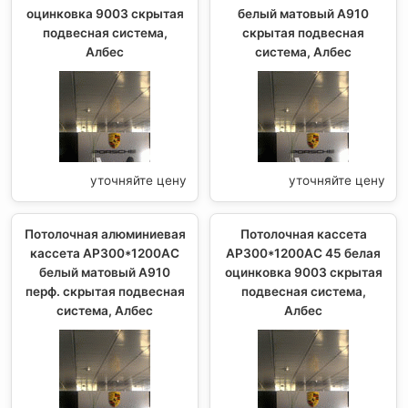
оцинковка 9003 скрытая
белый матовый А910
подвесная система,
скрытая подвесная
Албес
система, Албес
уточняйте цену
уточняйте цену
Потолочная алюминиевая
Потолочная кассета
кассета AP300*1200AC
AP300*1200AC 45 белая
белый матовый А910
оцинковка 9003 скрытая
перф. скрытая подвесная
подвесная система,
система, Албес
Албес