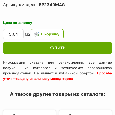
Артикул/модель:
BP2349M4G
Цена по запросу
м2
КУПИТЬ
Информация указана для ознакомления, все данные
получены из каталогов и технических справочников
производителей. Не является публичной офертой.
Просьба
уточнять цену и наличие у менеджеров
А также другие товары из каталога: