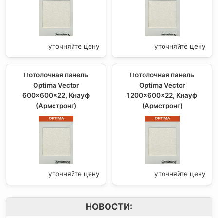
уточняйте цену
уточняйте цену
Потолочная панель
Потолочная панель
Optima Vector
Optima Vector
600x600x22, Кнауф
1200x600x22, Кнауф
(Армстронг)
(Армстронг)
уточняйте цену
уточняйте цену
НОВОСТИ: