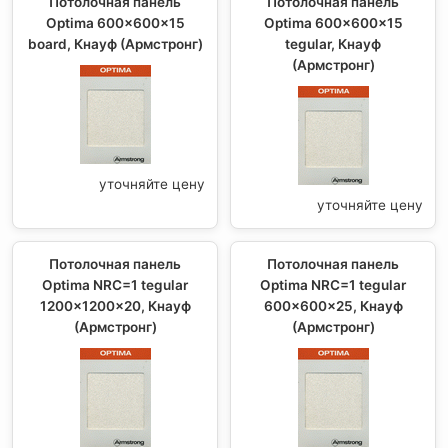
Потолочная панель
Потолочная панель
Optima 600x600x15
Optima 600x600x15
board, Кнауф (Армстронг)
tegular, Кнауф
(Армстронг)
уточняйте цену
уточняйте цену
Потолочная панель
Потолочная панель
Optima NRC=1 tegular
Optima NRC=1 tegular
1200x1200x20, Кнауф
600x600x25, Кнауф
(Армстронг)
(Армстронг)