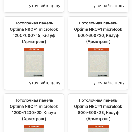
уточняйте цену
уточняйте цену
Потолочная панель
Потолочная панель
Optima NRC=1 microlook
Optima NRC=1 microlook
1200x600x15, Кнауф
600x600x20, Кнауф
(Армстронг)
(Армстронг)
уточняйте цену
уточняйте цену
Потолочная панель
Потолочная панель
Optima NRC=1 microlook
Optima NRC=1 microlook
1200x1200x20, Кнауф
600x600x25, Кнауф
(Армстронг)
(Армстронг)