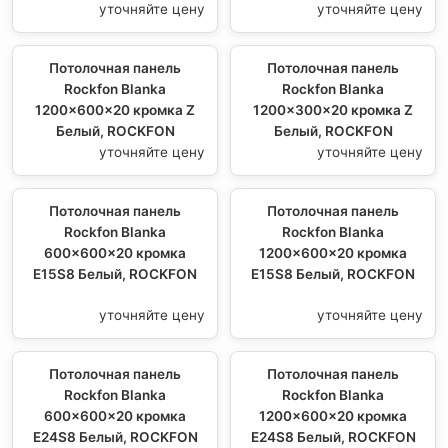
уточняйте цену
уточняйте цену
Потолочная панель
Потолочная панель
Rockfon Blanka
Rockfon Blanka
1200x600x20 кромка Z
1200x300x20 кромка Z
Белый, ROCKFON
Белый, ROCKFON
уточняйте цену
уточняйте цену
Потолочная панель
Потолочная панель
Rockfon Blanka
Rockfon Blanka
600x600x20 кромка
1200x600x20 кромка
E15S8 Белый, ROCKFON
E15S8 Белый, ROCKFON
уточняйте цену
уточняйте цену
Потолочная панель
Потолочная панель
Rockfon Blanka
Rockfon Blanka
600x600x20 кромка
1200x600x20 кромка
E24S8 Белый, ROCKFON
E24S8 Белый, ROCKFON