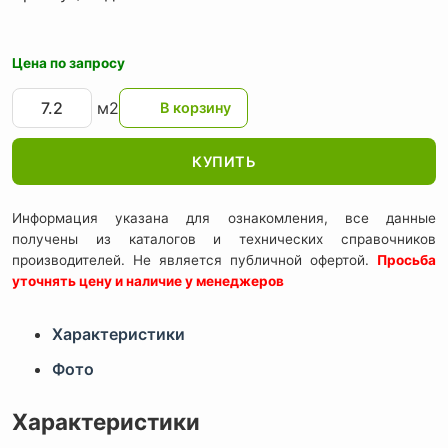
Цена по запросу
м2
КУПИТЬ
Информация указана для ознакомления, все данные
получены из каталогов и технических справочников
производителей. Не является публичной офертой.
Просьба
уточнять цену и наличие у менеджеров
Характеристики
Фото
Характеристики