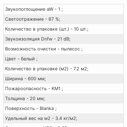
Звукопоглощение aW - 1 ;
Светоотражение - 87 %;
Количество в упаковке (шт.) - 10 шт.;
Звукоизоляция Dnfw - 21 dB;
Возможность очистки - пылесос ;
Цвет - белый ;
Количество в упаковке (м2) - 7.2 м2;
Ширина - 600 мм;
Пожароопасность - КМ1 ;
Толщина - 20 мм;
Поверхность - Blanka ;
Удельный вес на м2 - 3.4 кг/м2;