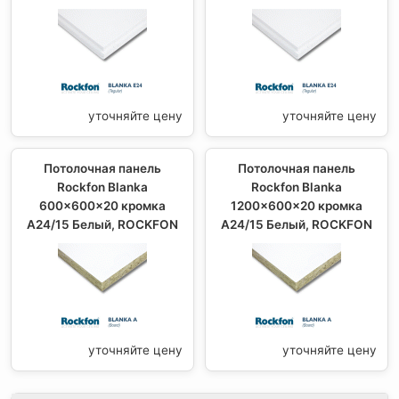
уточняйте цену
уточняйте цену
Потолочная панель
Потолочная панель
Rockfon Blanka
Rockfon Blanka
600x600x20 кромка
1200x600x20 кромка
A24/15 Белый, ROCKFON
A24/15 Белый, ROCKFON
уточняйте цену
уточняйте цену