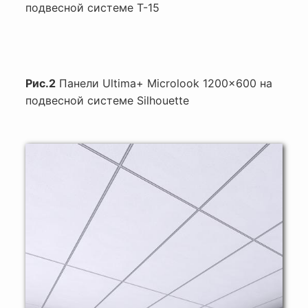
подвесной системе T-15
Рис.2
Панели Ultima+ Microlook 1200x600 на
подвесной системе Silhouette