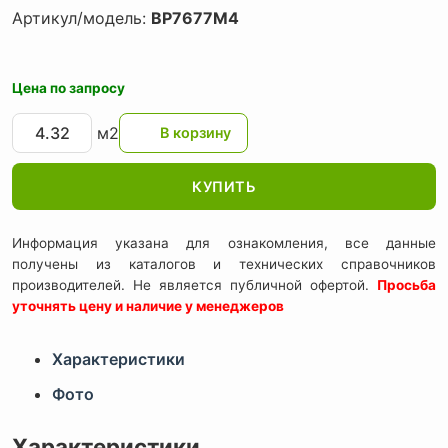
Артикул/модель:
BP7677M4
Цена по запросу
м2
КУПИТЬ
Информация указана для ознакомления, все данные
получены из каталогов и технических справочников
производителей. Не является публичной офертой.
Просьба
уточнять цену и наличие у менеджеров
Характеристики
Фото
Характеристики