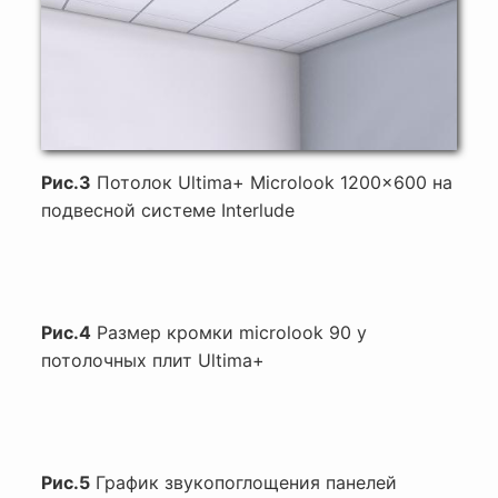
Рис.3
Потолок Ultima+ Microlook 1200x600 на
подвесной системе Interlude
Рис.4
Размер кромки microlook 90 у
потолочных плит Ultima+
Рис.5
График звукопоглощения панелей