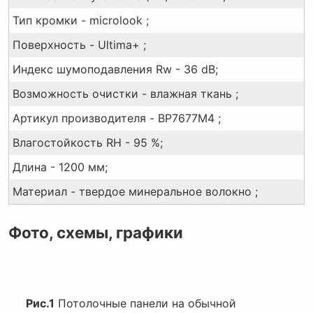
Тип кромки - microlook ;
Поверхность - Ultima+ ;
Индекс шумоподавления Rw - 36 dB;
Возможность очистки - влажная ткань ;
Артикул производителя - BP7677M4 ;
Влагостойкость RH - 95 %;
Длина - 1200 мм;
Материал - твердое минеральное волокно ;
Фото, схемы, графики
Рис.1
Потолочные панели на обычной