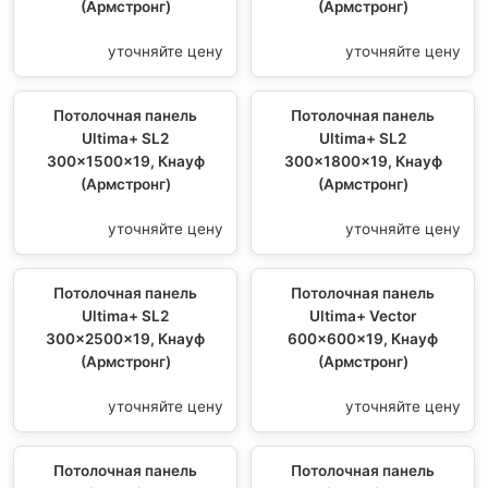
(Армстронг)
(Армстронг)
уточняйте цену
уточняйте цену
Потолочная панель
Потолочная панель
Ultima+ SL2
Ultima+ SL2
300x1500x19, Кнауф
300x1800x19, Кнауф
(Армстронг)
(Армстронг)
уточняйте цену
уточняйте цену
Потолочная панель
Потолочная панель
Ultima+ SL2
Ultima+ Vector
300x2500x19, Кнауф
600x600x19, Кнауф
(Армстронг)
(Армстронг)
уточняйте цену
уточняйте цену
Потолочная панель
Потолочная панель