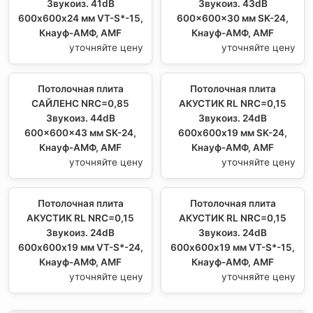
Звукоиз. 41dB
Звукоиз. 43dB
600х600х24 мм VT-S*-15,
600x600x30 мм SK-24,
Кнауф-АМФ, AMF
Кнауф-АМФ, AMF
уточняйте цену
уточняйте цену
Потолочная плита
Потолочная плита
САЙЛЕНС NRC=0,85
АКУСТИК RL NRC=0,15
Звукоиз. 44dB
Звукоиз. 24dB
600x600x43 мм SK-24,
600х600х19 мм SK-24,
Кнауф-АМФ, AMF
Кнауф-АМФ, AMF
уточняйте цену
уточняйте цену
Потолочная плита
Потолочная плита
АКУСТИК RL NRC=0,15
АКУСТИК RL NRC=0,15
Звукоиз. 24dB
Звукоиз. 24dB
600х600х19 мм VT-S*-24,
600х600х19 мм VT-S*-15,
Кнауф-АМФ, AMF
Кнауф-АМФ, AMF
уточняйте цену
уточняйте цену