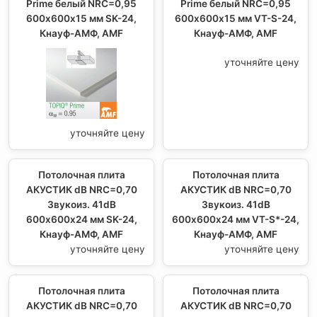
Prime белый NRC=0,95
Prime белый NRC=0,95
600х600х15 мм SK-24,
600х600х15 мм VT-S-24,
Кнауф-АМФ, AMF
Кнауф-АМФ, AMF
уточняйте цену
уточняйте цену
Потолочная плита
Потолочная плита
АКУСТИК dB NRC=0,70
АКУСТИК dB NRC=0,70
Звукоиз. 41dB
Звукоиз. 41dB
600х600х24 мм SK-24,
600х600х24 мм VT-S*-24,
Кнауф-АМФ, AMF
Кнауф-АМФ, AMF
уточняйте цену
уточняйте цену
Потолочная плита
Потолочная плита
АКУСТИК dB NRC=0,70
АКУСТИК dB NRC=0,70