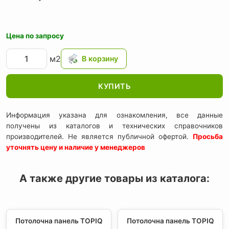
Цена по запросу
м2
КУПИТЬ
Информация указана для ознакомления, все данные
получены из каталогов и технических справочников
производителей. Не является публичной офертой.
Просьба
уточнять цену и наличие у менеджеров
А также другие товары из каталога:
Потолочна панель TOPIQ
Потолочна панель TOPIQ