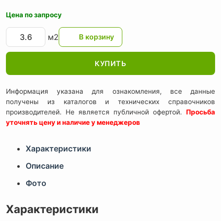
Цена по запросу
м2
КУПИТЬ
Информация указана для ознакомления, все данные
получены из каталогов и технических справочников
производителей. Не является публичной офертой.
Просьба
уточнять цену и наличие у менеджеров
Характеристики
Описание
Фото
Характеристики