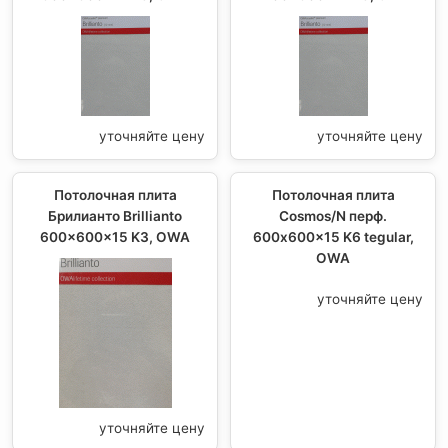
уточняйте цену
уточняйте цену
Потолочная плита
Потолочная плита
Брилианто Brillianto
Cosmos/N перф.
600x600x15 K3, OWA
600x600x15 K6 tegular,
OWA
уточняйте цену
уточняйте цену