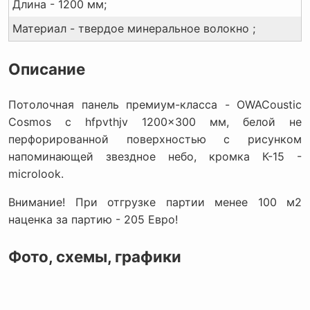
Длина - 1200 мм;
Материал - твердое минеральное волокно ;
Описание
Потолочная панель премиум-класса - OWACoustic
Cosmos c hfpvthjv 1200x300 мм, белой не
перфорированной поверхностью с рисунком
напоминающей звездное небо, кромка К-15 -
microlook.
Внимание! При отгрузке партии менее 100 м2
наценка за партию - 205 Евро!
Фото, схемы, графики