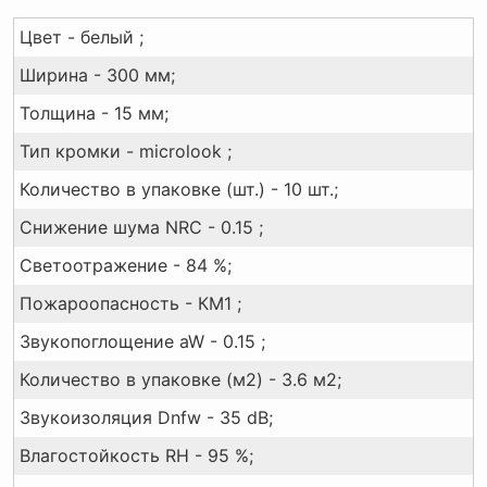
Цвет - белый ;
Ширина - 300 мм;
Толщина - 15 мм;
Тип кромки - microlook ;
Количество в упаковке (шт.) - 10 шт.;
Снижение шума NRC - 0.15 ;
Светоотражение - 84 %;
Пожароопасность - КМ1 ;
Звукопоглощение aW - 0.15 ;
Количество в упаковке (м2) - 3.6 м2;
Звукоизоляция Dnfw - 35 dB;
Влагостойкость RH - 95 %;