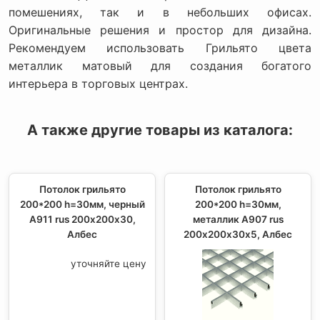
помешениях, так и в небольших офисах.
Оригинальные решения и простор для дизайна.
Рекомендуем использовать Грильято цвета
металлик матовый для создания богатого
интерьера в торговых центрах.
А также другие товары из каталога:
Потолок грильято
Потолок грильято
200*200 h=30мм, черный
200*200 h=30мм,
A911 rus 200х200х30,
металлик А907 rus
Албес
200х200х30х5, Албес
уточняйте цену