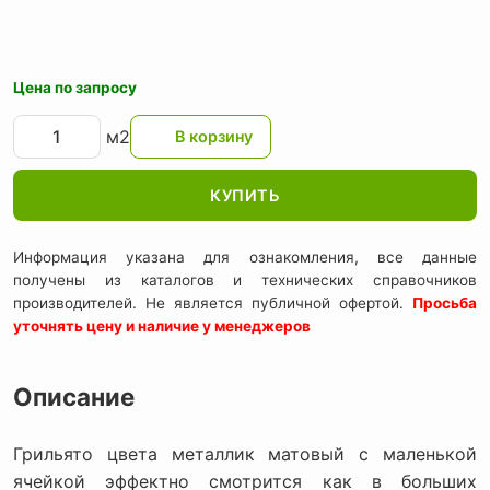
Цена по запросу
м2
КУПИТЬ
Информация указана для ознакомления, все данные
получены из каталогов и технических справочников
производителей. Не является публичной офертой.
Просьба
уточнять цену и наличие у менеджеров
Описание
Грильято цвета металлик матовый с маленькой
ячейкой эффектно смотрится как в больших