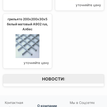
уточняйте цену
грильято 200х200х30х5
белый матовый А902 rus,
Албес
уточняйте цену
НОВОСТИ:
Контактная
Мы в Соцсетях
О компании