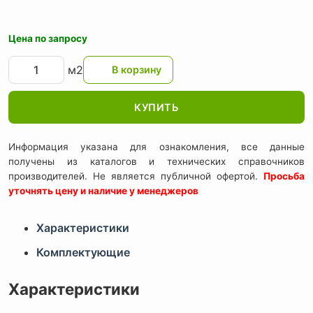
Цена по запросу
м2
КУПИТЬ
Информация указана для ознакомления, все данные
получены из каталогов и технических справочников
производителей. Не является публичной офертой.
Просьба
уточнять цену и наличие у менеджеров
Характеристики
Комплектующие
Характеристики