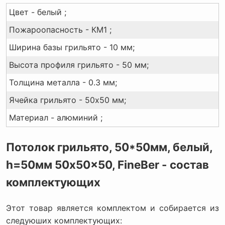
Цвет - белый ;
Пожароопасность - КМ1 ;
Ширина базы грильято - 10 мм;
Высота профиля грильято - 50 мм;
Толщина металла - 0.3 мм;
Ячейка грильято - 50x50 мм;
Материал - алюминий ;
Потолок грильято, 50*50мм, белый,
h=50мм 50x50x50, FineBer - состав
комплектующих
Этот товар является комплектом и собирается из
следуюших комплектующих: