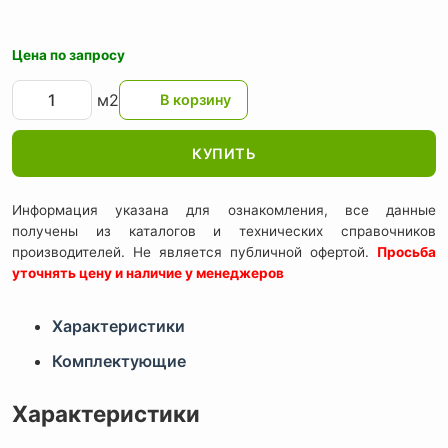
Цена по запросу
м2
КУПИТЬ
Информация указана для ознакомления, все данные
получены из каталогов и технических справочников
производителей. Не является публичной офертой.
Просьба
уточнять цену и наличие у менеджеров
Характеристики
Комплектующие
Характеристики