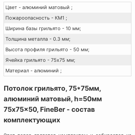
Цвет - алюминий матовый ;
Пожароопасность - КМ1 ;
Ширина базы грильято - 10 мм;
Толщина металла - 0.3 мм;
Высота профиля грильято - 50 мм;
Ячейка грильято - 75x75 мм;
Материал - алюминий ;
Потолок грильято, 75*75мм,
алюминий матовый, h=50мм
75x75x50, FineBer - состав
комплектующих