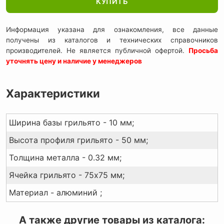
КУПИТЬ
Информация указана для ознакомления, все данные
получены из каталогов и технических справочников
производителей. Не является публичной офертой.
Просьба
уточнять цену и наличие у менеджеров
Характеристики
Ширина базы грильято - 10 мм;
Высота профиля грильято - 50 мм;
Толщина металла - 0.32 мм;
Ячейка грильято - 75x75 мм;
Материал - алюминий ;
А также другие товары из каталога: