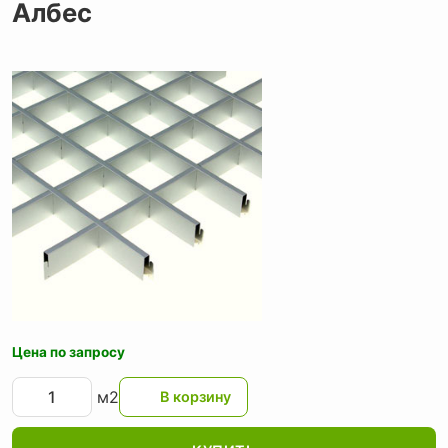
Албес
Цена по запросу
м2