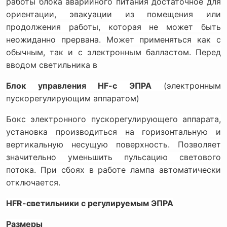
работы блока аварийного питания достаточное для
ориентации, эвакуации из помещения или
продолжения работы, которая не может быть
неожиданно прервана. Может применяться как с
обычным, так и с электронным балластом. Перед
вводом светильника в
Блок управления
HF
-с ЭПРА
(электронным
пускорегулирующим аппаратом)
Бокс электронного пускорегулирующего аппарата,
установка производиться на горизонтальную и
вертикальную несущую поверхность. Позволяет
значительно уменьшить пульсацию светового
потока. При сбоях в работе лампа автоматически
отключается.
HFR
-светильники с регулируемым ЭПРА
Размеры