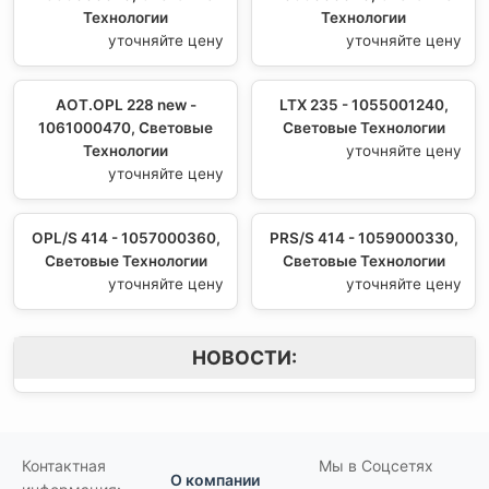
Технологии
Технологии
уточняйте цену
уточняйте цену
AOT.OPL 228 new -
LTX 235 - 1055001240,
1061000470, Световые
Световые Технологии
Технологии
уточняйте цену
уточняйте цену
OPL/S 414 - 1057000360,
PRS/S 414 - 1059000330,
Световые Технологии
Световые Технологии
уточняйте цену
уточняйте цену
НОВОСТИ:
Контактная
Мы в Соцсетях
О компании