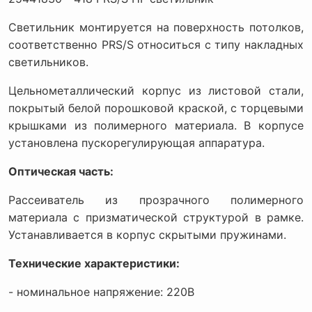
Светильник монтируется на поверхность потолков,
соответственно PRS/S относиться с типу накладных
светильников.
Цельнометаллический корпус из листовой стали,
покрытый белой порошковой краской, с торцевыми
крышками из полимерного материала. В корпусе
установлена пускорегулирующая аппаратура.
Оптическая часть:
Рассеиватель из прозрачного полимерного
материала с призматической структурой в рамке.
Устанавливается в корпус скрытыми пружинами.
Технические характеристики:
- номинальное напряжение: 220В