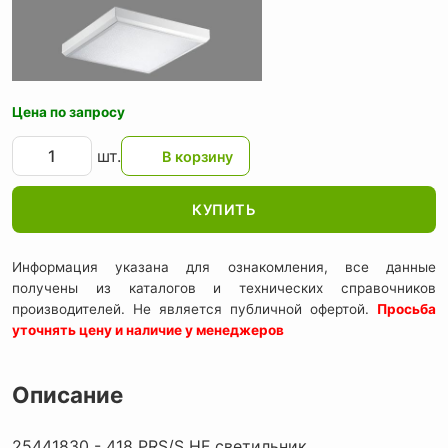
Цена по запросу
шт.
КУПИТЬ
Информация указана для ознакомления, все данные
получены из каталогов и технических справочников
производителей. Не является публичной офертой.
Просьба
уточнять цену и наличие у менеджеров
Описание
25441830 - 418 PRS/S HF светильник