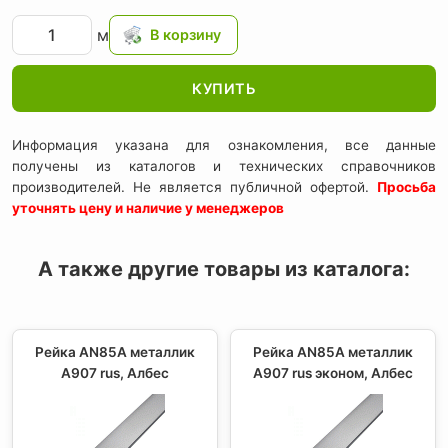
м
КУПИТЬ
Информация указана для ознакомления, все данные
получены из каталогов и технических справочников
производителей. Не является публичной офертой.
Просьба
уточнять цену и наличие у менеджеров
А также другие товары из каталога:
Рейка AN85A металлик
Рейка AN85A металлик
А907 rus, Албес
A907 rus эконом, Албес