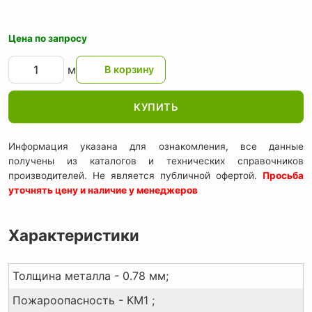
Цена по запросу
м
КУПИТЬ
Информация указана для ознакомления, все данные
получены из каталогов и технических справочников
производителей. Не является публичной офертой.
Просьба
уточнять цену и наличие у менеджеров
Характеристики
Толщина металла - 0.78 мм;
Пожароопасность - КМ1 ;