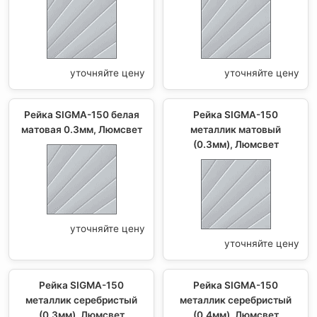
уточняйте цену
уточняйте цену
Рейка SIGMA-150 белая
Рейка SIGMA-150
матовая 0.3мм, Люмсвет
металлик матовый
(0.3мм), Люмсвет
уточняйте цену
уточняйте цену
Рейка SIGMA-150
Рейка SIGMA-150
металлик серебристый
металлик серебристый
(0.3мм), Люмсвет
(0.4мм), Люмсвет