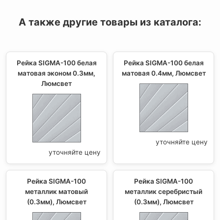
А также другие товары из каталога:
Рейка SIGMA-100 белая
Рейка SIGMA-100 белая
матовая эконом 0.3мм,
матовая 0.4мм, Люмсвет
Люмсвет
уточняйте цену
уточняйте цену
Рейка SIGMA-100
Рейка SIGMA-100
металлик матовый
металлик серебристый
(0.3мм), Люмсвет
(0.3мм), Люмсвет