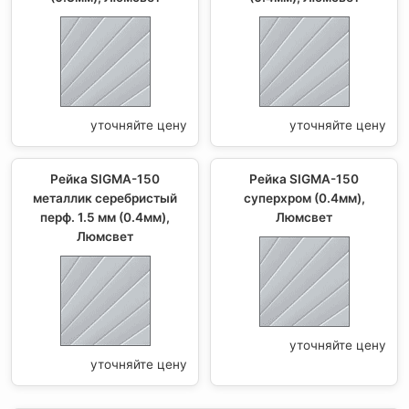
уточняйте цену
уточняйте цену
Рейка SIGMA-150
Рейка SIGMA-150
металлик серебристый
суперхром (0.4мм),
перф. 1.5 мм (0.4мм),
Люмсвет
Люмсвет
уточняйте цену
уточняйте цену