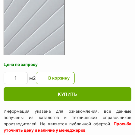
Цена по запросу
м2
КУПИТЬ
Информация указана для ознакомления, все данные
получены из каталогов и технических справочников
производителей. Не является публичной офертой.
Просьба
уточнять цену и наличие у менеджеров