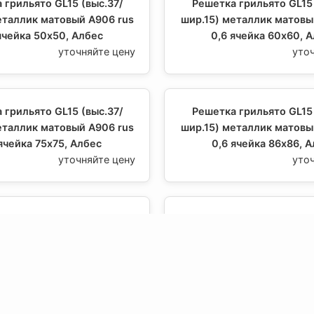
 грильято GL15 (выс.37/
Решетка грильято GL15 
еталлик матовый А906 rus
шир.15) металлик матовы
ячейка 50х50, Албес
0,6 ячейка 60х60, 
уточняйте цену
уто
 грильято GL15 (выс.37/
Решетка грильято GL15 
еталлик матовый А906 rus
шир.15) металлик матовы
ячейка 75х75, Албес
0,6 ячейка 86х86, 
уточняйте цену
уто
 грильято GL15 (выс.37/
Решетка грильято GL15 
еталлик матовый А906 rus
шир.15) металлик матовы
чейка 100х100, Албес
0,6 ячейка 120х120,
уточняйте цену
уто