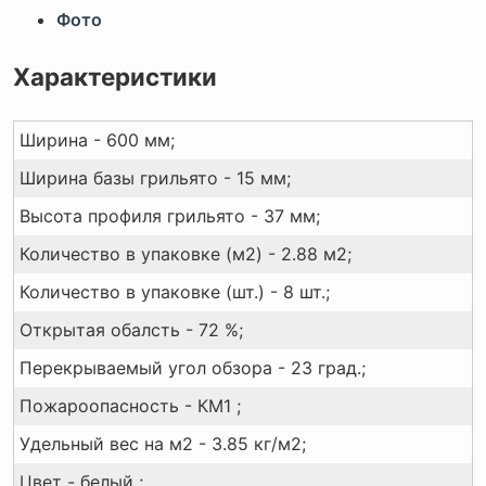
Фото
Характеристики
Ширина - 600 мм;
Ширина базы грильято - 15 мм;
Высота профиля грильято - 37 мм;
Количество в упаковке (м2) - 2.88 м2;
Количество в упаковке (шт.) - 8 шт.;
Открытая обалсть - 72 %;
Перекрываемый угол обзора - 23 град.;
Пожароопасность - КМ1 ;
Удельный вес на м2 - 3.85 кг/м2;
Цвет - белый ;