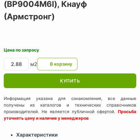
(BP9004M6I),
Кнауф
(Армстронг)
Цена по запросу
м2
КУПИТЬ
Информация указана для ознакомления, все данные
получены из каталогов и технических справочников
производителей. Не является публичной офертой.
Просьба
уточнять цену и наличие у менеджеров
Характеристики