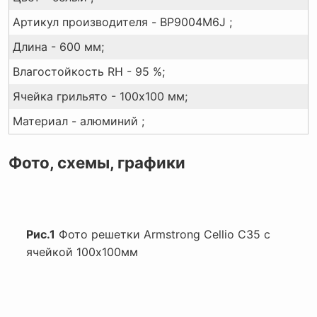
Артикул производителя - BP9004M6J ;
Длина - 600 мм;
Влагостойкость RH - 95 %;
Ячейка грильято - 100x100 мм;
Материал - алюминий ;
Фото, схемы, графики
Рис.1
Фото решетки Armstrong Cellio C35 с
ячейкой 100х100мм