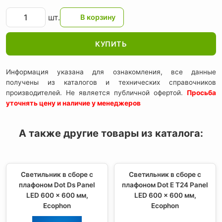
шт.
КУПИТЬ
Информация указана для ознакомления, все данные
получены из каталогов и технических справочников
производителей. Не является публичной офертой.
Просьба
уточнять цену и наличие у менеджеров
А также другие товары из каталога:
Светильник в сборе с
Светильник в сборе с
плафоном Dot Ds Panel
плафоном Dot E T24 Panel
LED 600 x 600 мм,
LED 600 x 600 мм,
Ecophon
Ecophon