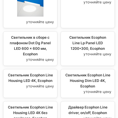
уточняйте цену
уточняйте цену
Светильник в сборе с
Светильник Ecophon
плафоном Dot Dg Panel
Line Lp Panel LED
LED 600 x 600 мм,
1200*300, Ecophon
Ecophon
уточняйте цену
уточняйте цену
Светильник Ecophon Line
Светильник Ecophon Line
Housing LED 4K, Ecophon
Housing Dim LED 4K,
уточняйте цену
Ecophon
уточняйте цену
Светильник Ecophon Line
Драйвер Ecophon Line
Housing LED 4K без
driver, on/off, Ecophon