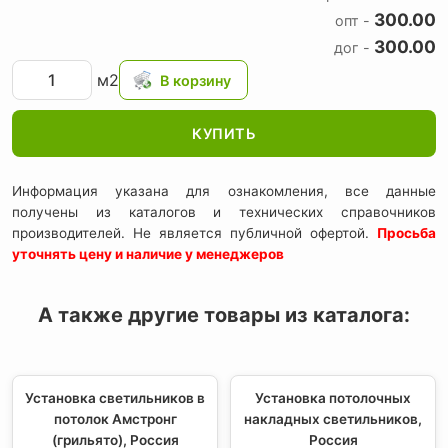
300.00
опт -
300.00
дог -
м2
КУПИТЬ
Информация указана для ознакомления, все данные
получены из каталогов и технических справочников
производителей. Не является публичной офертой.
Просьба
уточнять цену и наличие у менеджеров
А также другие товары из каталога:
Установка светильников в
Установка потолочных
потолок Амстронг
накладных светильников,
(грильято), Россия
Россия