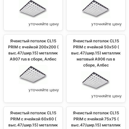
уточняйте цену
уточняйте цену
Ячеистый потолок CL15
Ячеистый потолок CL15
PRIM с ячейкой 200х200 (
PRIM с ячейкой 50х50 (
выс.47/шир.15) металлик
выс.47/шир.15) металлик
А907 rus в сборе, Албес
матовый А906 rus в
сборе, Албес
уточняйте цену
уточняйте цену
Ячеистый потолок CL15
Ячеистый потолок CL15
PRIM с ячейкой 60х60 (
PRIM с ячейкой 75х75 (
выс.47/шир.15) металлик
выс.47/шир.15) металлик