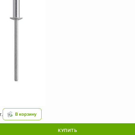
.
КУПИТЬ