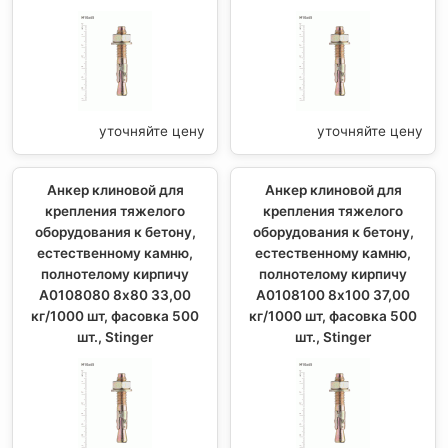
уточняйте цену
уточняйте цену
Анкер клиновой для
Анкер клиновой для
крепления тяжелого
крепления тяжелого
оборудования к бетону,
оборудования к бетону,
естественному камню,
естественному камню,
полнотелому кирпичу
полнотелому кирпичу
A0108080 8х80 33,00
A0108100 8х100 37,00
кг/1000 шт, фасовка 500
кг/1000 шт, фасовка 500
шт., Stinger
шт., Stinger