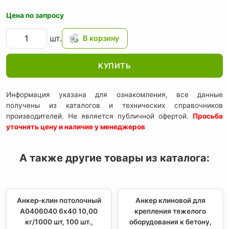
Цена по запросу
шт.
КУПИТЬ
Информация указана для ознакомления, все данные
получены из каталогов и технических справочников
производителей. Не является публичной офертой.
Просьба
уточнять цену и наличие у менеджеров
А также другие товары из каталога:
Анкер-клин потолочный
Анкер клиновой для
A0406040 6х40 10,00
крепления тяжелого
кг/1000 шт, 100 шт.,
оборудования к бетону,