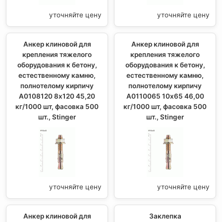
уточняйте цену
уточняйте цену
Анкер клиновой для
Анкер клиновой для
крепления тяжелого
крепления тяжелого
оборудования к бетону,
оборудования к бетону,
естественному камню,
естественному камню,
полнотелому кирпичу
полнотелому кирпичу
A0108120 8х120 45,20
A0110065 10х65 46,00
кг/1000 шт, фасовка 500
кг/1000 шт, фасовка 500
шт., Stinger
шт., Stinger
уточняйте цену
уточняйте цену
Анкер клиновой для
Заклепка