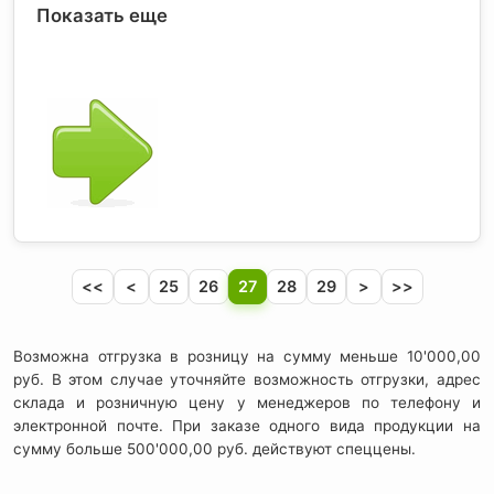
Показать еще
<<
<
25
26
27
28
29
>
>>
Возможна отгрузка в розницу на сумму меньше 10'000,00
руб. В этом случае уточняйте возможность отгрузки, адрес
склада и розничную цену у менеджеров по телефону и
электронной почте. При заказе одного вида продукции на
сумму больше 500'000,00 руб. действуют спеццены.