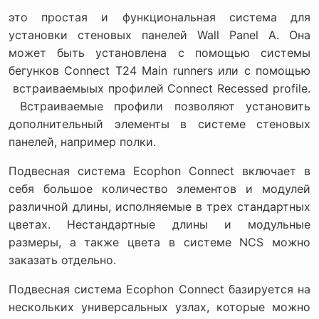
это простая и функциональная система для
установки стеновых панелей Wall Panel A. Она
может быть установлена с помощью системы
бегунков Connect T24 Main runners или с помощью
встраиваемыых профилей Connect Recessed profile.
Встраиваемые профили позволяют установить
дополнительный элементы в системе стеновых
панелей, например полки.
Подвесная система Ecophon Connect включает в
себя большое количество элементов и модулей
различной длины, исполняемые в трех стандартных
цветах. Нестандартные длины и модульные
размеры, а также цвета в системе NCS можно
заказать отдельно.
Подвесная система Ecophon Connect базируется на
нескольких универсальных узлах, которые можно