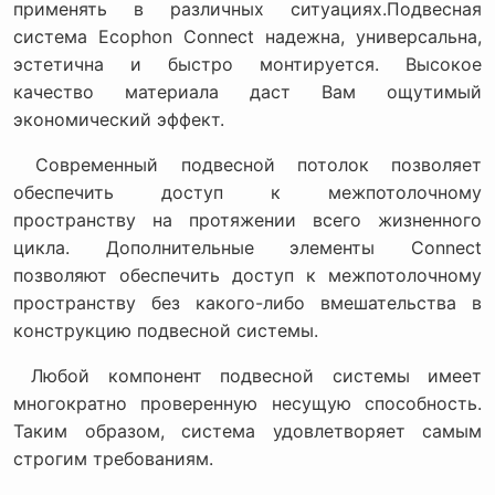
применять в различных ситуациях.Подвесная
система Ecophon Connect надежна, универсальна,
эстетична и быстро монтируется. Высокое
качество материала даст Вам ощутимый
экономический эффект.
Современный подвесной потолок позволяет
обеспечить доступ к межпотолочному
пространству на протяжении всего жизненного
цикла. Дополнительные элементы Connect
позволяют обеспечить доступ к межпотолочному
пространству без какого-либо вмешательства в
конструкцию подвесной системы.
Любой компонент подвесной системы имеет
многократно проверенную несущую способность.
Таким образом, система удовлетворяет самым
строгим требованиям.