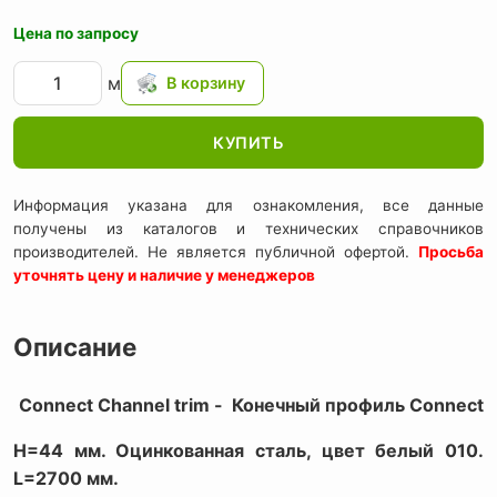
Цена по запросу
м
КУПИТЬ
Информация указана для ознакомления, все данные
получены из каталогов и технических справочников
производителей. Не является публичной офертой.
Просьба
уточнять цену и наличие у менеджеров
Описание
Connect Channel trim -
Конечный профиль Connect
H=44 мм. Оцинкованная сталь, цвет белый 010.
L=2700 мм.