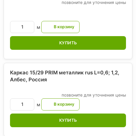
позвоните для уточнения цены
м
КУПИТЬ
Каркас 15/29 PRIM металлик rus L=0,6; 1,2,
Албес
, Россия
позвоните для уточнения цены
м
КУПИТЬ