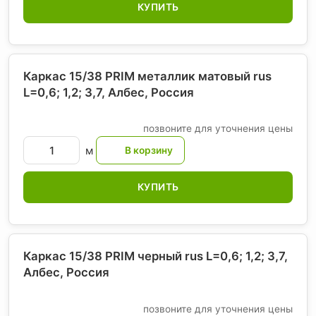
КУПИТЬ
Каркас 15/38 PRIM металлик матовый rus
L=0,6; 1,2; 3,7, Албес
, Россия
позвоните для уточнения цены
м
КУПИТЬ
Каркас 15/38 PRIM черный rus L=0,6; 1,2; 3,7,
Албес
, Россия
позвоните для уточнения цены