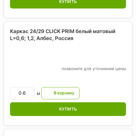
КУПИТЬ
Каркас 24/29 CLICK PRIM белый матовый
L=0,6; 1,2, Албес
, Россия
позвоните для уточнения цены
м
КУПИТЬ