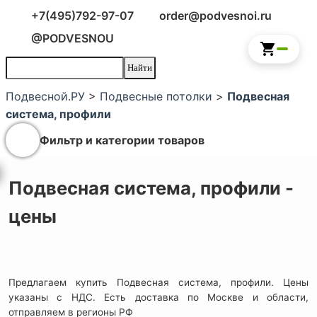
+7(495)792-97-07
order@podvesnoi.ru
@PODVESNOU
Подвесной.РУ
>
Подвесные потолки
>
Подвесная
система, профили
Фильтр и категории товаров
Подвесная система, профили -
цены
Предлагаем купить Подвесная система, профили. Цены
указаны с НДС. Есть доставка по Москве и области,
отправляем в регионы РФ