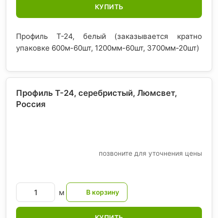
КУПИТЬ
Профиль T-24, белый (заказывается кратно
упаковке 600м-60шт, 1200мм-60шт, 3700мм-20шт)
Профиль T-24, серебристый, Люмсвет
,
Россия
позвоните для уточнения цены
м
КУПИТЬ