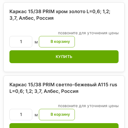
Каркас 15/38 PRIM хром золото L=0,6; 1,2;
3,7, Албес
, Россия
позвоните для уточнения цены
м
КУПИТЬ
Каркас 15/38 PRIM светло-бежевый А115 rus
L=0,6; 1,2; 3,7, Албес
, Россия
позвоните для уточнения цены
м