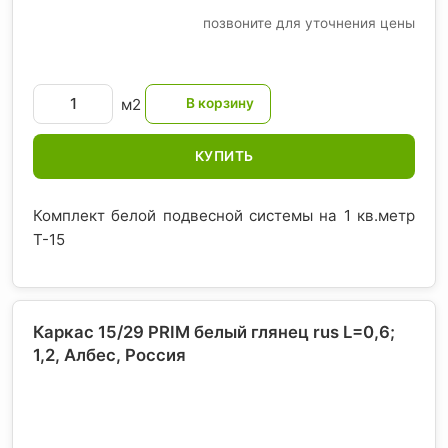
позвоните для уточнения цены
м2
КУПИТЬ
Комплект белой подвесной системы на 1 кв.метр
T-15
Каркас 15/29 PRIM белый глянец rus L=0,6;
1,2, Албес
, Россия