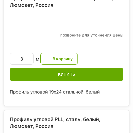
Люмсвет
, Россия
позвоните для уточнения цены
м
КУПИТЬ
Профиль угловой 19х24 стальной, белый
Профиль угловой PLL, сталь, белый,
Люмсвет
, Россия