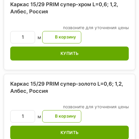
Каркас 15/29 PRIM супер-хром L=0,6; 1,2,
Албес
, Россия
позвоните для уточнения цены
м
КУПИТЬ
Каркас 15/29 PRIM супер-золото L=0,6; 1,2,
Албес
, Россия
позвоните для уточнения цены
м
КУПИТЬ