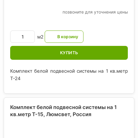
позвоните для уточнения цены
м2
КУПИТЬ
Комплект белой подвесной системы на 1 кв.метр
T-24
Комплект белой подвесной системы на 1
кв.метр T-15, Люмсвет
, Россия