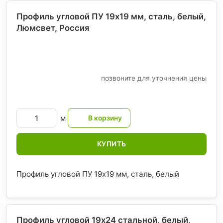
Профиль угловой ПУ 19x19 мм, сталь, белый,
Люмсвет
, Россия
позвоните для уточнения цены
м
КУПИТЬ
Профиль угловой ПУ 19x19 мм, сталь, белый
Профиль угловой 19х24 стальной, белый,