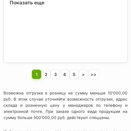
Показать еще
1
2
3
4
5
>
>>
Возможна отгрузка в розницу на сумму меньше 10'000,00
руб. В этом случае уточняйте возможность отгрузки, адрес
склада и розничную цену у менеджеров по телефону и
электронной почте. При заказе одного вида продукции на
сумму больше 500'000,00 руб. действуют спеццены.