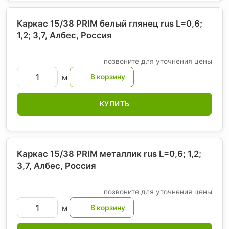
Каркас 15/38 PRIM белый глянец rus L=0,6;
1,2; 3,7, Албес
, Россия
позвоните для уточнения цены
м
КУПИТЬ
Каркас 15/38 PRIM металлик rus L=0,6; 1,2;
3,7, Албес
, Россия
позвоните для уточнения цены
м