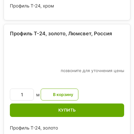
Профиль T-24, хром
Профиль T-24, золото, Люмсвет
, Россия
позвоните для уточнения цены
м
КУПИТЬ
Профиль T-24, золото