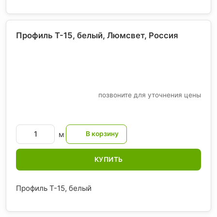
Профиль T-15, белый, Люмсвет
, Россия
позвоните для уточнения цены
м
КУПИТЬ
Профиль T-15, белый