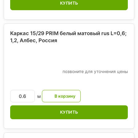
КУПИТЬ
Каркас 15/29 PRIM белый матовый rus L=0,6;
1,2, Албес
, Россия
позвоните для уточнения цены
м
КУПИТЬ