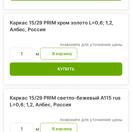
Каркас 15/29 PRIM хром золото L=0,6; 1,2,
Албес
, Россия
позвоните для уточнения цены
м
КУПИТЬ
Каркас 15/29 PRIM светло-бежевый А115 rus
L=0,6; 1,2, Албес
, Россия
позвоните для уточнения цены
м