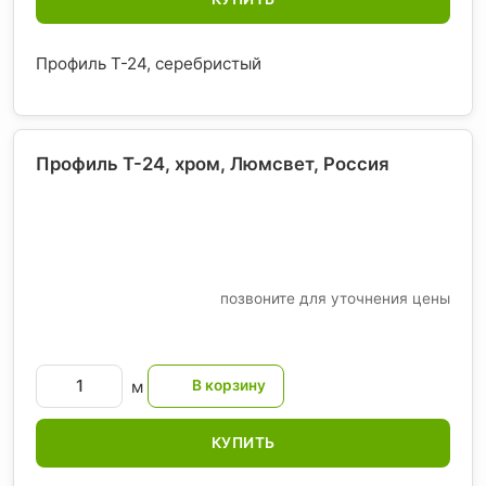
Профиль T-24, серебристый
Профиль T-24, хром, Люмсвет
, Россия
позвоните для уточнения цены
м
КУПИТЬ