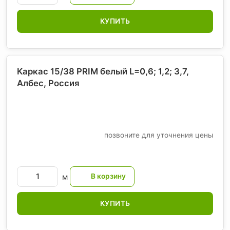
КУПИТЬ
Каркас 15/38 PRIM белый L=0,6; 1,2; 3,7,
Албес
, Россия
позвоните для уточнения цены
м
КУПИТЬ