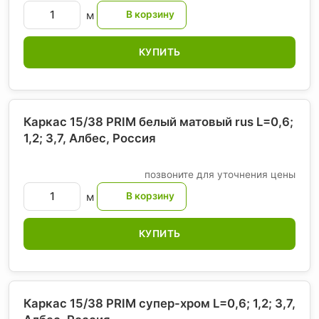
м
КУПИТЬ
Каркас 15/38 PRIM белый матовый rus L=0,6;
1,2; 3,7, Албес
, Россия
позвоните для уточнения цены
м
КУПИТЬ
Каркас 15/38 PRIM супер-хром L=0,6; 1,2; 3,7,