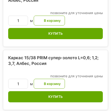
Албес
, Россия
позвоните для уточнения цены
м
КУПИТЬ
Каркас 15/38 PRIM супер-золото L=0,6; 1,2;
3,7, Албес
, Россия
позвоните для уточнения цены
м
КУПИТЬ