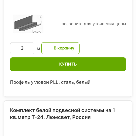
позвоните для уточнения цены
м
КУПИТЬ
Профиль угловой PLL, сталь, белый
Комплект белой подвесной системы на 1
кв.метр T-24, Люмсвет
, Россия