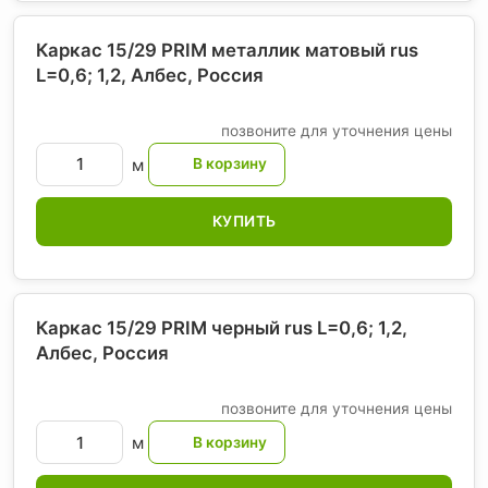
Каркас 15/29 PRIM металлик матовый rus
L=0,6; 1,2, Албес
, Россия
позвоните для уточнения цены
м
КУПИТЬ
Каркас 15/29 PRIM черный rus L=0,6; 1,2,
Албес
, Россия
позвоните для уточнения цены
м