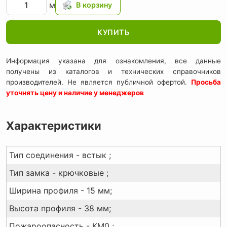
м
КУПИТЬ
Информация указана для ознакомления, все данные
получены из каталогов и технических справочников
производителей. Не является публичной офертой.
Просьба
уточнять цену и наличие у менеджеров
Характеристики
Тип соединения - встык ;
Тип замка - крючковые ;
Ширина профиля - 15 мм;
Высота профиля - 38 мм;
Пожароопасность - КМ0 ;