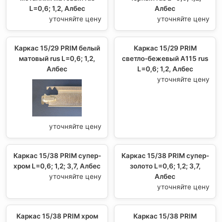
L=0,6; 1,2, Албес
Албес
уточняйте цену
уточняйте цену
Каркас 15/29 PRIM белый
Каркас 15/29 PRIM
матовый rus L=0,6; 1,2,
светло-бежевый А115 rus
Албес
L=0,6; 1,2, Албес
уточняйте цену
уточняйте цену
Каркас 15/38 PRIM супер-
Каркас 15/38 PRIM супер-
хром L=0,6; 1,2; 3,7, Албес
золото L=0,6; 1,2; 3,7,
уточняйте цену
Албес
уточняйте цену
Каркас 15/38 PRIM хром
Каркас 15/38 PRIM