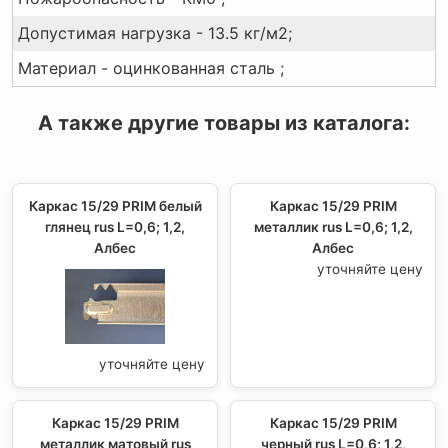
Допустимая нагрузка - 13.5 кг/м2;
Материал - оцинкованная сталь ;
А также другие товары из каталога:
Каркас 15/29 PRIM белый
Каркас 15/29 PRIM
глянец rus L=0,6; 1,2,
металлик rus L=0,6; 1,2,
Албес
Албес
уточняйте цену
уточняйте цену
Каркас 15/29 PRIM
Каркас 15/29 PRIM
металлик матовый rus
черный rus L=0,6; 1,2,