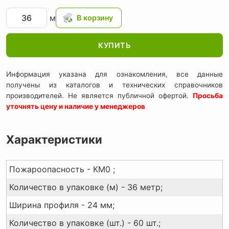
м
КУПИТЬ
Информация указана для ознакомления, все данные
получены из каталогов и технических справочников
производителей. Не является публичной офертой.
Просьба
уточнять цену и наличие у менеджеров
Характеристики
Пожароопасность - КМ0 ;
Количество в упаковке (м) - 36 метр;
Ширина профиля - 24 мм;
Количество в упаковке (шт.) - 60 шт.;