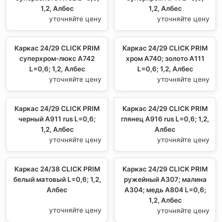
1,2, Албес
1,2, Албес
уточняйте цену
уточняйте цену
Каркас 24/29 CLICK PRIM
Каркас 24/29 CLICK PRIM
суперхром-люкс А742
хром А740; золото А111
L=0,6; 1,2, Албес
L=0,6; 1,2, Албес
уточняйте цену
уточняйте цену
Каркас 24/29 CLICK PRIM
Каркас 24/29 CLICK PRIM
черный А911 rus L=0,6;
глянец A916 rus L=0,6; 1,2,
1,2, Албес
Албес
уточняйте цену
уточняйте цену
Каркас 24/38 CLICK PRIM
Каркас 24/29 CLICK PRIM
белый матовый L=0,6; 1,2,
ружейный А307; малина
Албес
А304; медь А804 L=0,6;
1,2, Албес
уточняйте цену
уточняйте цену