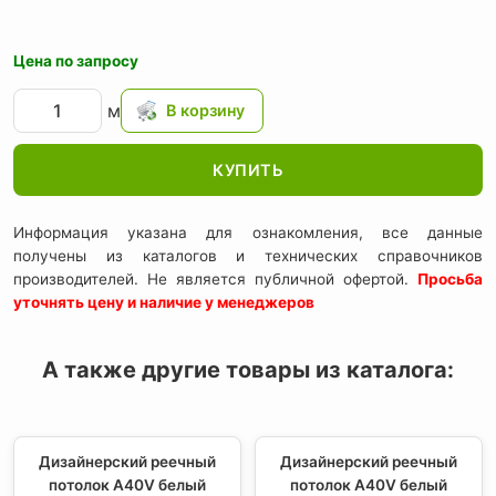
Цена по запросу
м
КУПИТЬ
Информация указана для ознакомления, все данные
получены из каталогов и технических справочников
производителей. Не является публичной офертой.
Просьба
уточнять цену и наличие у менеджеров
А также другие товары из каталога:
Дизайнерский реечный
Дизайнерский реечный
потолок A40V белый
потолок A40V белый