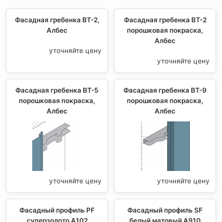
Фасадная гребенка ВТ-2,
Фасадная гребенка ВТ-2
Албес
порошковая покраска,
Албес
уточняйте цену
уточняйте цену
Фасадная гребенка ВТ-5
Фасадная гребенка ВТ-9
порошковая покраска,
порошковая покраска,
Албес
Албес
уточняйте цену
уточняйте цену
Фасадный профиль PF
Фасадный профиль SF
суперзолото А102
белый матовый А910