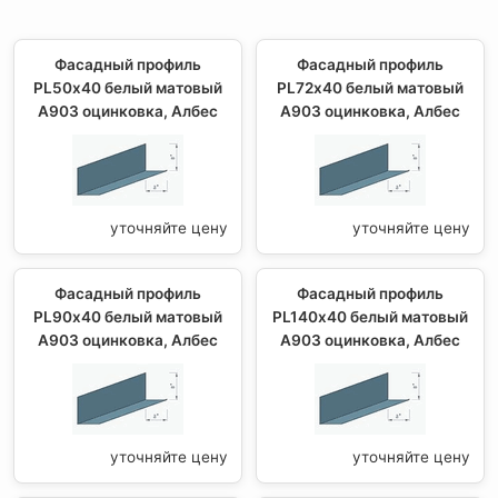
Фасадный профиль
Фасадный профиль
PL50х40 белый матовый
PL72х40 белый матовый
А903 оцинковка, Албес
А903 оцинковка, Албес
уточняйте цену
уточняйте цену
Фасадный профиль
Фасадный профиль
PL90х40 белый матовый
PL140х40 белый матовый
А903 оцинковка, Албес
А903 оцинковка, Албес
уточняйте цену
уточняйте цену