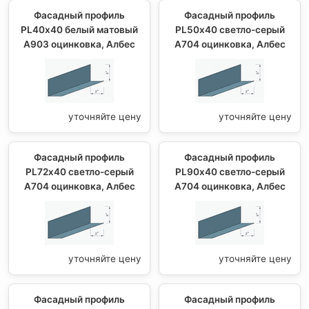
Фасадный профиль
Фасадный профиль
PL40х40 белый матовый
PL50х40 светло-серый
А903 оцинковка, Албес
А704 оцинковка, Албес
уточняйте цену
уточняйте цену
Фасадный профиль
Фасадный профиль
PL72х40 светло-серый
PL90х40 светло-серый
А704 оцинковка, Албес
А704 оцинковка, Албес
уточняйте цену
уточняйте цену
Фасадный профиль
Фасадный профиль