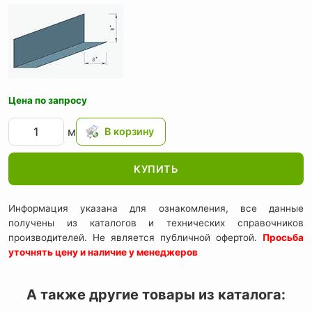
Цена по запросу
м
КУПИТЬ
Информация указана для ознакомления, все данные
получены из каталогов и технических справочников
производителей. Не является публичной офертой.
Просьба
уточнять цену и наличие у менеджеров
А также другие товары из каталога: