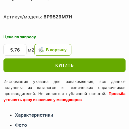
Артикул/модель:
BP9529M7H
Цена по запросу
м2
КУПИТЬ
Информация указана для ознакомления, все данные
получены из каталогов и технических справочников
производителей. Не является публичной офертой.
Просьба
уточнять цену и наличие у менеджеров
Характеристики
Фото