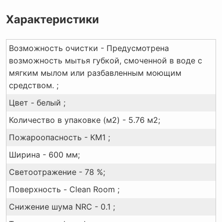
Характеристики
Возможность очистки - Предусмотрена
возможность мытья губкой, смоченной в воде с
мягким мылом или разбавленным моющим
средством. ;
Цвет - белый ;
Количество в упаковке (м2) - 5.76 м2;
Пожароопасность - КМ1 ;
Ширина - 600 мм;
Светоотражение - 78 %;
Поверхность - Clean Room ;
Снижение шума NRC - 0.1 ;