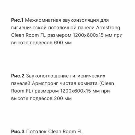
Рис.1
Межкомнатная звукоизоляция для
гигиенической потолочной панели Armstrong
Cleen Room FL размером 1200х600х15 мм при
высоте подвесов 600 мм
Рис.2
Звукопоглощение гигиенических
панелей Армстронг чистая комната (Cleen
Room FL) размером 1200х600х15 мм при
высоте подвесов 200 мм
Рис.3
Потолок Clean Room FL