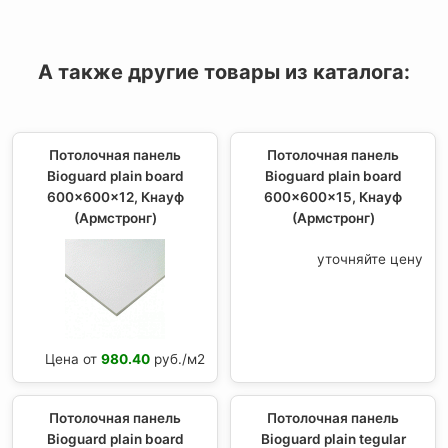
А также другие товары из каталога:
Потолочная панель
Потолочная панель
Bioguard plain board
Bioguard plain board
600x600x12, Кнауф
600x600x15, Кнауф
(Армстронг)
(Армстронг)
уточняйте цену
Цена от
980.40
руб./м2
Потолочная панель
Потолочная панель
Bioguard plain board
Bioguard plain tegular