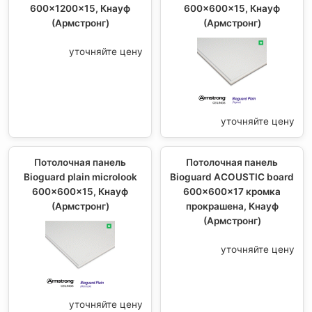
600x1200x15, Кнауф
600x600x15, Кнауф
(Армстронг)
(Армстронг)
уточняйте цену
уточняйте цену
Потолочная панель
Потолочная панель
Bioguard plain microlook
Bioguard ACOUSTIC board
600x600x15, Кнауф
600x600x17 кромка
(Армстронг)
прокрашена, Кнауф
(Армстронг)
уточняйте цену
уточняйте цену