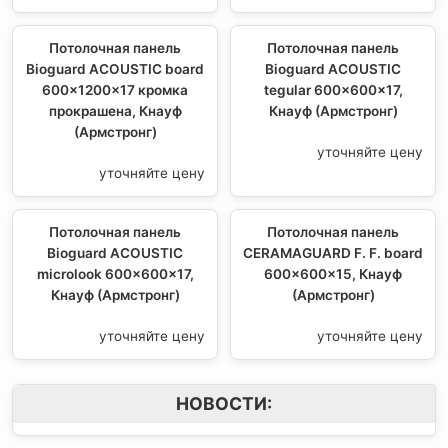
Потолочная панель
Потолочная панель
Bioguard ACOUSTIC board
Bioguard ACOUSTIC
600x1200x17 кромка
tegular 600x600x17,
прокрашена, Кнауф
Кнауф (Армстронг)
(Армстронг)
уточняйте цену
уточняйте цену
Потолочная панель
Потолочная панель
Bioguard ACOUSTIC
CERAMAGUARD F. F. board
microlook 600x600x17,
600x600x15, Кнауф
Кнауф (Армстронг)
(Армстронг)
уточняйте цену
уточняйте цену
НОВОСТИ: