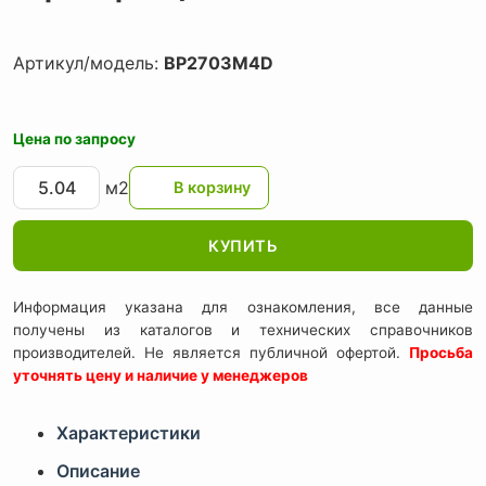
Артикул/модель:
BP2703M4D
Цена по запросу
м2
КУПИТЬ
Информация указана для ознакомления, все данные
получены из каталогов и технических справочников
производителей. Не является публичной офертой.
Просьба
уточнять цену и наличие у менеджеров
Характеристики
Описание