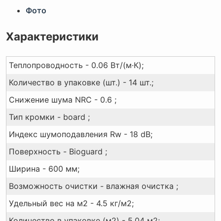
Фото
Характеристики
Теплопроводность - 0.06 Вт/(м·К);
Количество в упаковке (шт.) - 14 шт.;
Снижение шума NRC - 0.6 ;
Тип кромки - board ;
Индекс шумоподавления Rw - 18 dB;
Поверхность - Bioguard ;
Ширина - 600 мм;
Возможность очистки - влажная очистка ;
Удельный вес на м2 - 4.5 кг/м2;
Количество в упаковке (м2) - 5.04 м2;