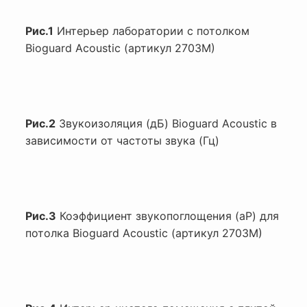
Рис.1
Интерьер лаборатории с потолком
Bioguard Acoustic (артикул 2703M)
Рис.2
Звукоизоляция (дБ) Bioguard Acoustic в
зависимости от частоты звука (Гц)
Рис.3
Коэффициент звукопоглощения (aP) для
потолка Bioguard Acoustic (артикул 2703M)