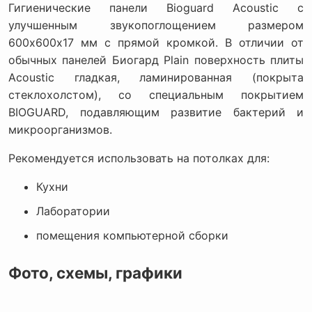
Гигиенические панели Bioguard Acoustic с
улучшенным звукопоглощением размером
600х600х17 мм с прямой кромкой. В отличии от
обычных панелей Биогард Plain поверхность плиты
Acoustic гладкая, ламинированная (покрыта
стеклохолстом), со специальным покрытием
BIOGUARD, подавляющим развитие бактерий и
микроорганизмов.
Рекомендуется использовать на потолках для:
Кухни
Лаборатории
помещения компьютерной сборки
Фото, схемы, графики